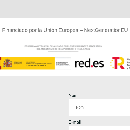
Financiado por la Unión Europea – NextGenerationEU
Nom
E-mail