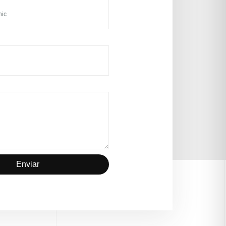
Enviar